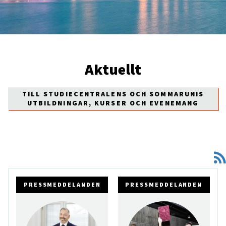
Aktuellt
TILL STUDIECENTRALENS OCH SOMMARUNIS
UTBILDNINGAR, KURSER OCH EVENEMANG
PRESSMEDDELANDEN
PRESSMEDDELANDEN