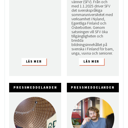
vänner (SFV). Från och
med 1.1.2025 driver SFV
det svenskspråkiga
sommaruniversitetet med
verksamhet i Nyland,
Egentliga Finland och
Österbotten. Genom
satsningen vill SFV öka
tillgängligheten och
bredda
bildningsinnehållet på
svenska i Finland för barn,
unga, vuxna och seniorer.
PRESSMEDDELANDEN
PRESSMEDDELANDEN