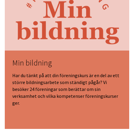
Min bildning
Har du tänkt på att din föreningskurs är en del av ett
större bildningsarbete som ständigt pågår? Vi
besöker 24 föreningar som berättar om sin
verksamhet och vilka kompetenser föreningskurser
ger.