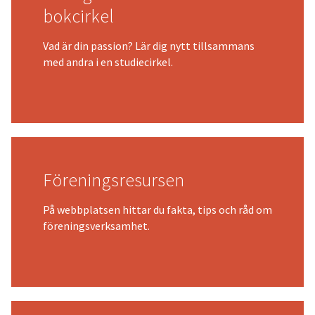
bokcirkel
Vad är din passion? Lär dig nytt tillsammans
med andra i en studiecirkel.
Föreningsresursen
På webbplatsen hittar du fakta, tips och råd om
föreningsverksamhet.