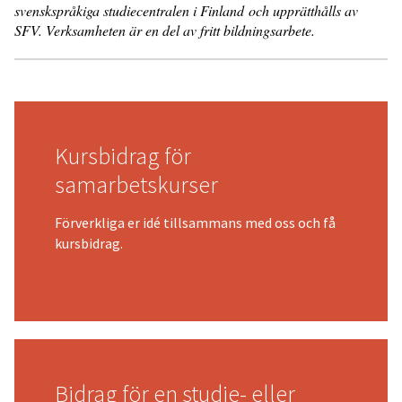
svenskspråkiga studiecentralen i Finland och upprätthålls av
SFV. Verksamheten är en del av fritt bildningsarbete.
Kursbidrag för
samarbetskurser
Förverkliga er idé tillsammans med oss och få
kursbidrag.
Bidrag för en studie- eller