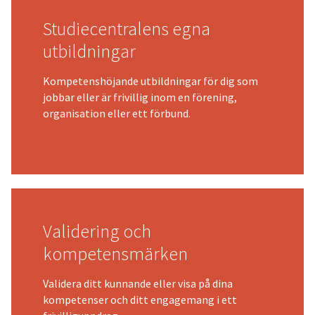
Studiecentralens egna
utbildningar
Kompetenshöjande utbildningar för dig som
jobbar eller är frivillig inom en förening,
organisation eller ett förbund.
Validering och
kompetensmärken
Validera ditt kunnande eller visa på dina
kompetenser och ditt engagemang i ett