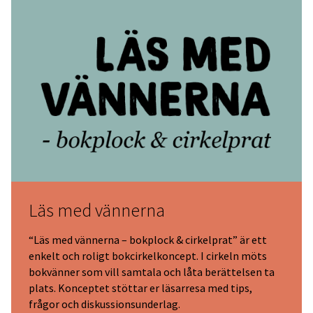
Läs med vännerna
“Läs med vännerna – bokplock & cirkelprat” är ett
enkelt och roligt bokcirkelkoncept. I cirkeln möts
bokvänner som vill samtala och låta berättelsen ta
plats. Konceptet stöttar er läsarresa med tips,
frågor och diskussionsunderlag.