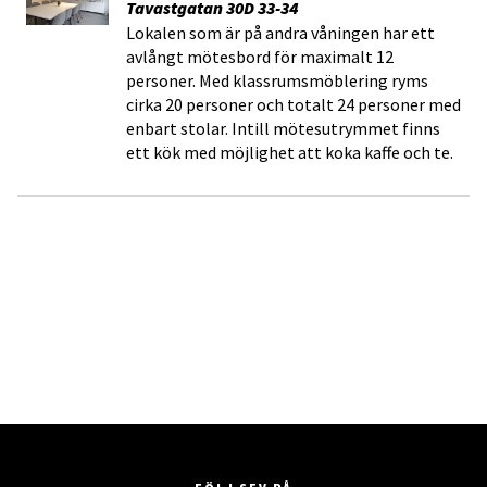
Tavastgatan 30D 33-34
Lokalen som är på andra våningen har ett
avlångt mötesbord för maximalt 12
personer. Med klassrumsmöblering ryms
cirka 20 personer och totalt 24 personer med
enbart stolar. Intill mötesutrymmet finns
ett kök med möjlighet att koka kaffe och te.