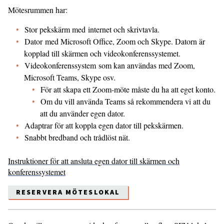
Mötesrummen har:
Stor pekskärm med internet och skrivtavla.
Dator med Microsoft Office, Zoom och Skype. Datorn är
kopplad till skärmen och videokonferenssystemet.
Videokonferenssystem som kan användas med Zoom,
Microsoft Teams, Skype osv.
För att skapa ett Zoom-möte måste du ha att eget konto.
Om du vill använda Teams så rekommendera vi att du
att du använder egen dator.
Adaptrar för att koppla egen dator till pekskärmen.
Snabbt bredband och trådlöst nät.
Instruktioner för att ansluta egen dator till skärmen och
konferenssystemet
RESERVERA MÖTESLOKAL