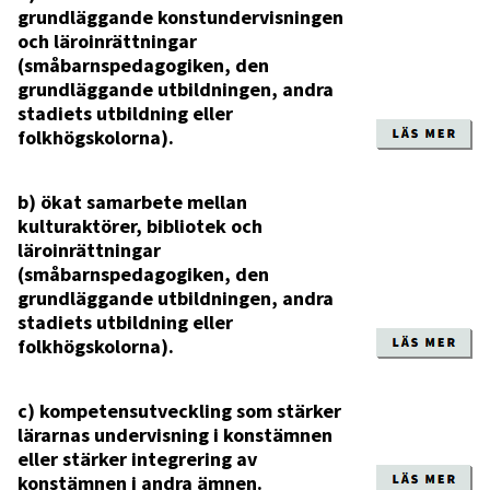
grundläggande konstundervisningen
och läroinrättningar
(småbarnspedagogiken, den
grundläggande utbildningen, andra
stadiets utbildning eller
folkhögskolorna).
b) ökat samarbete mellan
kulturaktörer, bibliotek och
läroinrättningar
(småbarnspedagogiken, den
grundläggande utbildningen, andra
stadiets utbildning eller
folkhögskolorna).
c) kompetensutveckling som stärker
lärarnas undervisning i konstämnen
eller stärker integrering av
konstämnen i andra ämnen.