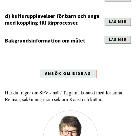
d) kulturupplevelser för barn och unga
med koppling till lärprocesser.
Bakgrundsinformation om målet
ANSÖK OM BIDRAG
Har du frågor om SFV:s mål? Ta gärna kontakt med Katarina
Rejman, sakkunnig inom sektorn Konst och kultur.