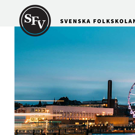
Gå till innehållet