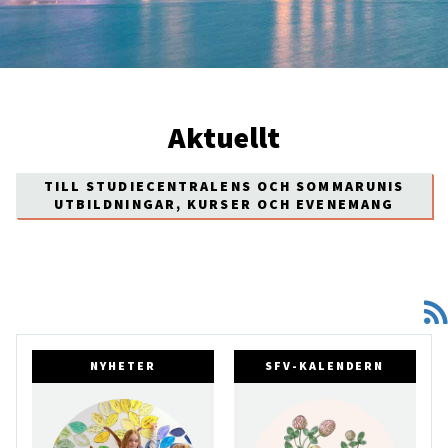
Aktuellt
TILL STUDIECENTRALENS OCH SOMMARUNIS
UTBILDNINGAR, KURSER OCH EVENEMANG
NYHETER
SFV-KALENDERN