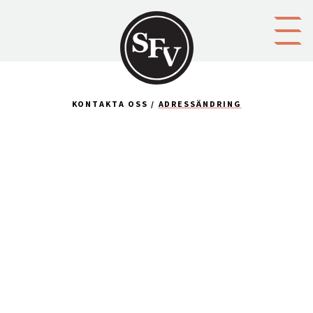
Gå till innehållet
KONTAKTA OSS
ADRESSÄNDRING