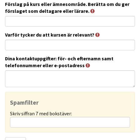
Förslag på kurs eller ämnesområde. Berätta om du ger
förslaget som deltagare eller lärare.
Varför tycker du att kursen är relevant?
Dina kontaktuppgifter: för- och efternamn samt
telefonnummer eller e-postadress
Spamfilter
Skriv siffran 7 med bokstäver: