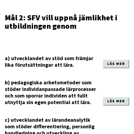
Mål 2: SFV vill uppnå jämlikhet i
utbildningen genom
a) utvecklandet av stöd som främjar
lika förutsättningar att lära.
b) pedagogiska arbetsmetoder som
stöder individanpassade lärprocesser
och som sporrar individen att fullt
utnyttja sin egen potential att lära.
c) utvecklandet av lärandeanalytik
som stöder differentiering, personlig
handledning och utveckling av