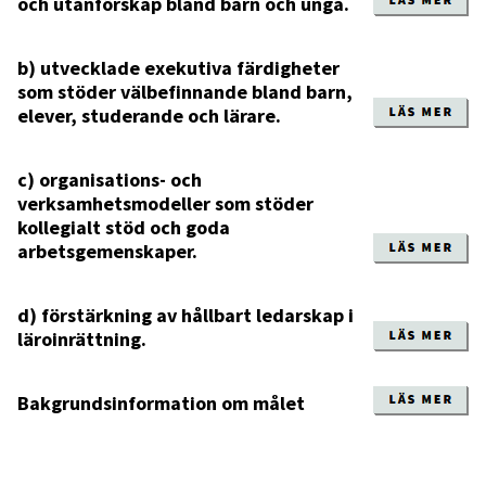
och utanförskap bland barn och unga.
b) utvecklade exekutiva färdigheter
som stöder välbefinnande bland barn,
elever, studerande och lärare.
c) organisations- och
verksamhetsmodeller som stöder
kollegialt stöd och goda
arbetsgemenskaper.
d) förstärkning av hållbart ledarskap i
läroinrättning.
Bakgrundsinformation om målet