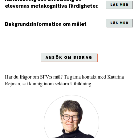
elevernas metakognitiva färdigheter.
Bakgrundsinformation om målet
ANSÖK OM BIDRAG
Har du frågor om SFV:s mål? Ta gärna kontakt med Katarina
Rejman, sakkunnig inom sektorn Utbildning.