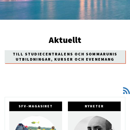
Aktuellt
TILL STUDIECENTRALENS OCH SOMMARUNIS
UTBILDNINGAR, KURSER OCH EVENEMANG
SFV-MAGASINET
NYHETER