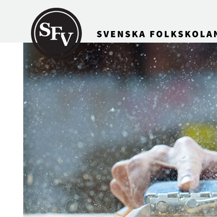
Gå till innehållet