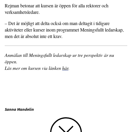
Rejman betonar att kursen är öppen för alla rektorer och
verksamhetsledare.
– Det är möjligt att delta också om man deltagit i tidigare
aktiviteter eller kurser inom programmet Meningsfullt ledarskap,
men det är absolut inte ett krav.
Anmälan till Meningsfullt ledarskap ur tre perspektiv är nu
öppen.
Läs mer om kursen via länken
här
.
Sanna Mandelin