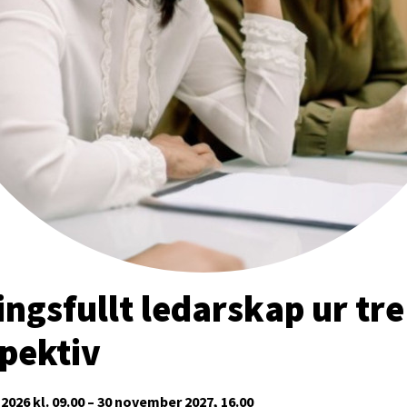
ngsfullt ledarskap ur tre
pektiv
2026 kl. 09.00 – 30 november 2027, 16.00