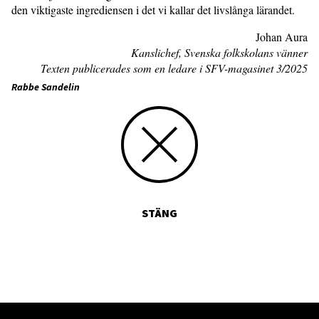
den viktigaste ingrediensen i det vi kallar det livslånga lärandet.
Johan Aura
Kanslichef, Svenska folkskolans vänner
Texten publicerades som en ledare i SFV-magasinet 3/2025
Rabbe Sandelin
STÄNG