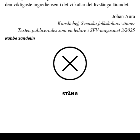
den viktigaste ingrediensen i det vi kallar det livslånga lärandet.
Johan Aura
Kanslichef, Svenska folkskolans vänner
Texten publicerades som en ledare i SFV-magasinet 3/2025
Rabbe Sandelin
STÄNG