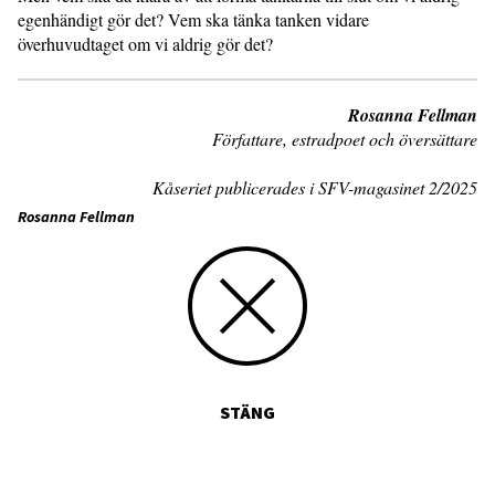
egenhändigt gör det? Vem ska tänka tanken vidare
överhuvudtaget om vi aldrig gör det?
Rosanna Fellman
Författare, estradpoet och översättare
Kåseriet publicerades i SFV-magasinet 2/2025
Rosanna Fellman
STÄNG