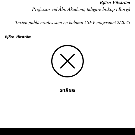
Björn Vikström
Professor vid Åbo Akademi, tidigare biskop i Borgå
Texten publicerades som en kolumn i SFV-magasinet 2/2025
Björn Vikström
STÄNG