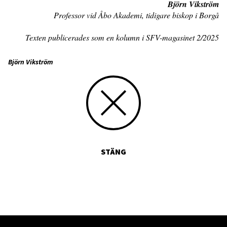
Björn Vikström
Professor vid Åbo Akademi, tidigare biskop i Borgå
Texten publicerades som en kolumn i SFV-magasinet 2/2025
Björn Vikström
STÄNG