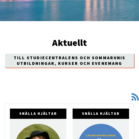
Aktuellt
TILL STUDIECENTRALENS OCH SOMMARUNIS
UTBILDNINGAR, KURSER OCH EVENEMANG
SNÄLLA HJÄLTAR
SNÄLLA HJÄLTAR