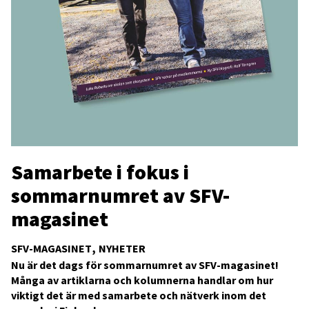
Samarbete i fokus i
sommarnumret av SFV-
magasinet
SFV-MAGASINET
NYHETER
Nu är det dags för sommarnumret av SFV-magasinet!
Många av artiklarna och kolumnerna handlar om hur
viktigt det är med samarbete och nätverk inom det