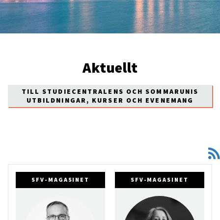
Aktuellt
TILL STUDIECENTRALENS OCH SOMMARUNIS
UTBILDNINGAR, KURSER OCH EVENEMANG
SFV-MAGASINET
SFV-MAGASINET