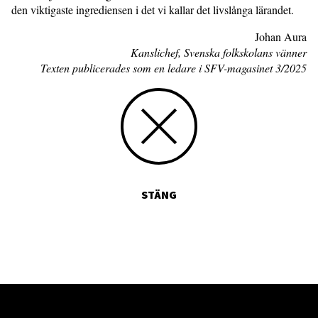
den viktigaste ingrediensen i det vi kallar det livslånga lärandet.
Johan Aura
Kanslichef, Svenska folkskolans vänner
Texten publicerades som en ledare i SFV-magasinet 3/2025
STÄNG