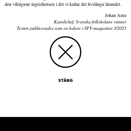
den viktigaste ingrediensen i det vi kallar det livslånga lärandet.
Johan Aura
Kanslichef, Svenska folkskolans vänner
Texten publicerades som en ledare i SFV-magasinet 3/2025
STÄNG