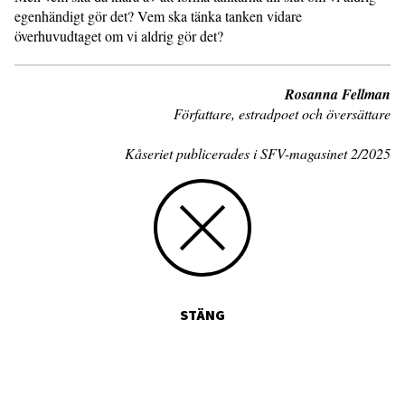
egenhändigt gör det? Vem ska tänka tanken vidare
överhuvudtaget om vi aldrig gör det?
Rosanna Fellman
Författare, estradpoet och översättare
Kåseriet publicerades i SFV-magasinet 2/2025
STÄNG