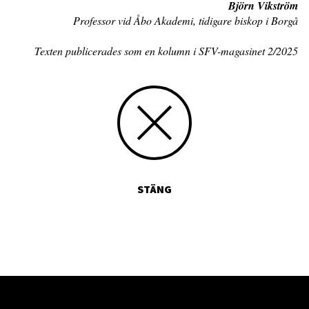
Björn Vikström
Professor vid Åbo Akademi, tidigare biskop i Borgå
Texten publicerades som en kolumn i SFV-magasinet 2/2025
STÄNG