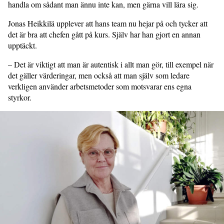
handla om sådant man ännu inte kan, men gärna vill lära sig.
Jonas Heikkilä upplever att hans team nu hejar på och tycker att
det är bra att chefen gått på kurs. Själv har han gjort en annan
upptäckt.
– Det är viktigt att man är autentisk i allt man gör, till exempel när
det gäller värderingar, men också att man själv som ledare
verkligen använder arbetsmetoder som motsvarar ens egna
styrkor.