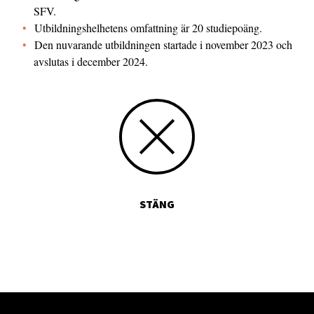
SFV.
Utbildningshelhetens omfattning är 20 studiepoäng.
Den nuvarande utbildningen startade i november 2023 och
avslutas i december 2024.
STÄNG