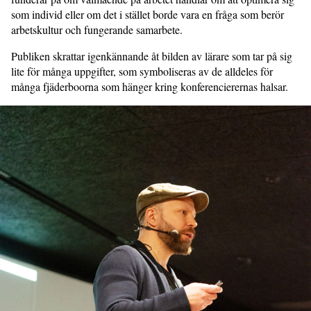
som individ eller om det i stället borde vara en fråga som berör
arbetskultur och fungerande samarbete.
Publiken skrattar igenkännande åt bilden av lärare som tar på sig
lite för många uppgifter, som symboliseras av de alldeles för
många fjäderboorna som hänger kring konferencierernas halsar.