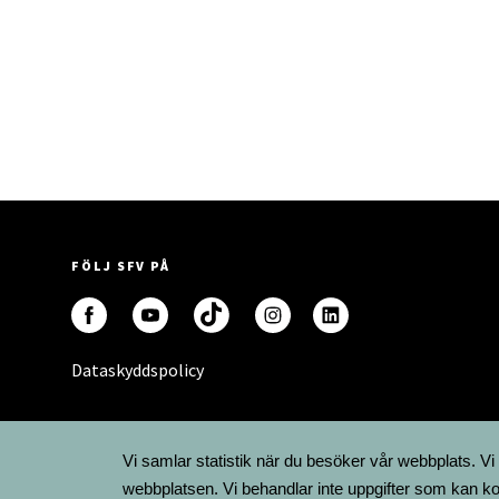
FÖLJ SFV PÅ
Dataskyddspolicy
Vi samlar statistik när du besöker vår webbplats. Vi
webbplatsen. Vi behandlar inte uppgifter som kan ko