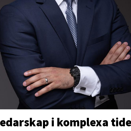
ledarskap i komplexa tide