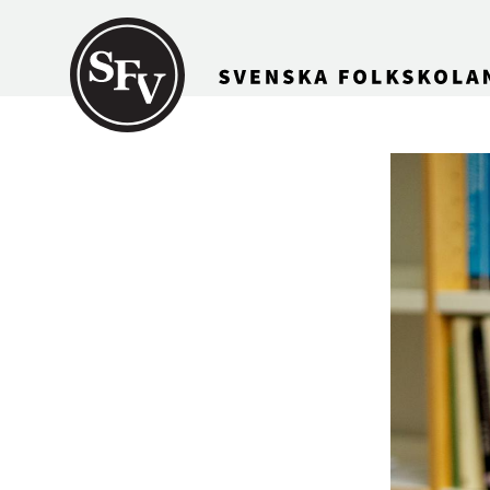
Gå till innehållet