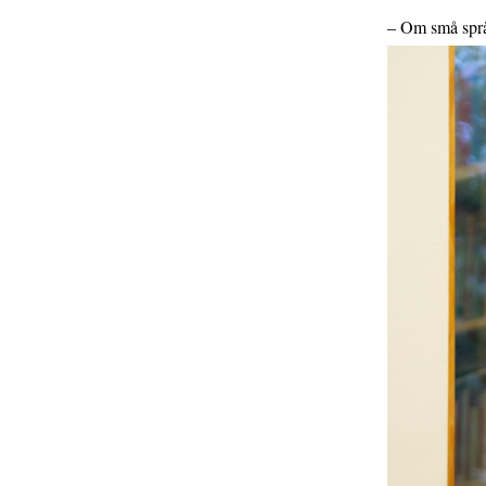
– Om små språ