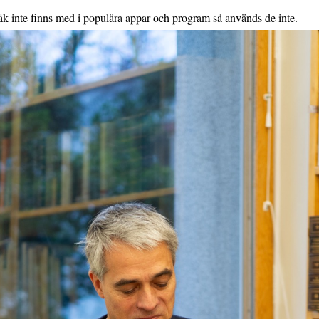
k inte finns med i populära appar och program så används de inte.