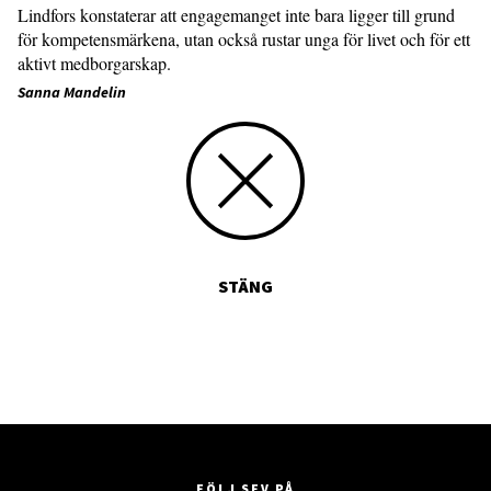
Lindfors konstaterar att engagemanget inte bara ligger till grund
för kompetensmärkena, utan också rustar unga för livet och för ett
aktivt medborgarskap.
Sanna Mandelin
STÄNG
FÖLJ SFV PÅ