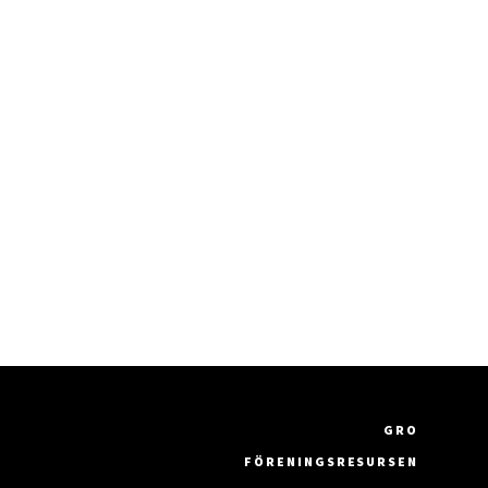
GRO
FÖRENINGSRESURSEN