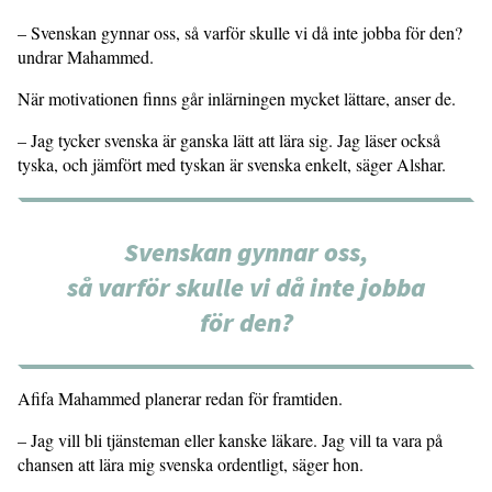
– Svenskan gynnar oss, så varför skulle vi då inte jobba för den?
undrar Mahammed.
När motivationen finns går inlärningen mycket lättare, anser de.
– Jag tycker svenska är ganska lätt att lära sig. Jag läser också
tyska, och jämfört med tyskan är svenska enkelt, säger Alshar.
Svenskan gynnar oss,
så varför skulle vi då inte jobba
för den?
Afifa Mahammed planerar redan för framtiden.
– Jag vill bli tjänsteman eller kanske läkare. Jag vill ta vara på
chansen att lära mig svenska ordentligt, säger hon.