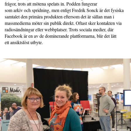
frågor, trots att mötena spelats in. Podden fungerar
som arkiv och spridning, men enligt Fredrik Sonck är det fysiska
samtalet den primära produkten eftersom det är sällan man i
massmedierna möter sin publik direkt. Oftast sker kontakten via
radiosändningar eller webbplatser. Trots sociala medier, där
Facebook är en av de dominerande plattformarna, blir det lätt
ett ansiktslöst utbyte.