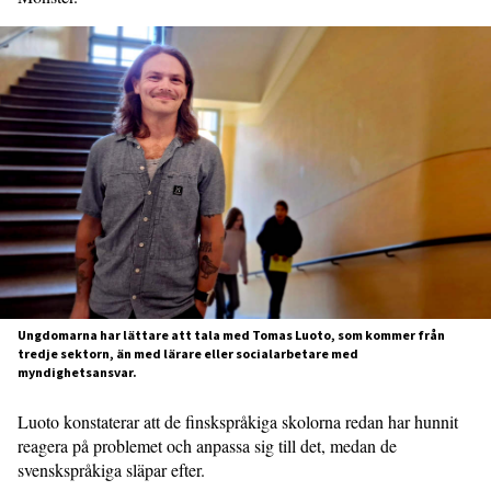
Ungdomarna har lättare att tala med Tomas Luoto, som kommer från
tredje sektorn, än med lärare eller socialarbetare med
myndighetsansvar.
Luoto konstaterar att de finskspråkiga skolorna redan har hunnit
reagera på problemet och anpassa sig till det, medan de
svenskspråkiga släpar efter.