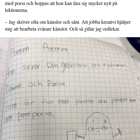
med poesi och hoppas att hon kan lära sig mycket nytt på
lektionerna.
– Jag skriver ofta om känslor och sånt. Att jobba kreativt hjälper
mig att bearbeta svårare känslor. Och så gillar jag ordlekar.