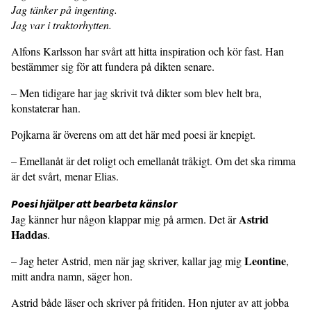
Jag tänker på ingenting.
Jag var i traktorhytten.
Alfons Karlsson har svårt att hitta inspiration och kör fast. Han
bestämmer sig för att fundera på dikten senare.
– Men tidigare har jag skrivit två dikter som blev helt bra,
konstaterar han.
Pojkarna är överens om att det här med poesi är knepigt.
– Emellanåt är det roligt och emellanåt tråkigt. Om det ska rimma
är det svårt, menar Elias.
Poesi hjälper att bearbeta känslor
Astrid
Jag känner hur någon klappar mig på armen. Det är
Haddas
.
Leontine
– Jag heter Astrid, men när jag skriver, kallar jag mig
,
mitt andra namn, säger hon.
Astrid både läser och skriver på fritiden. Hon njuter av att jobba