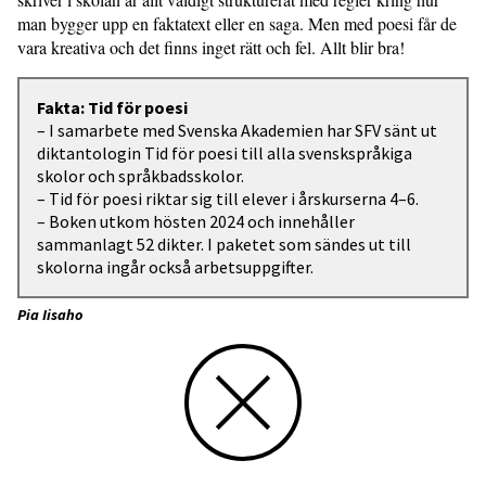
man bygger upp en faktatext eller en saga. Men med poesi får de
vara kreativa och det finns inget rätt och fel. Allt blir bra!
Fakta: Tid för poesi
– I samarbete med Svenska Akademien har SFV sänt ut
diktantologin Tid för poesi till alla svenskspråkiga
skolor och språkbadsskolor.
– Tid för poesi riktar sig till elever i årskurserna 4–6.
– Boken utkom hösten 2024 och innehåller
sammanlagt 52 dikter. I paketet som sändes ut till
skolorna ingår också arbetsuppgifter.
Pia Iisaho