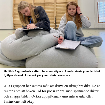
Matilda Englund och Malin Johansson säger att undervisningsmaterialet
hjälper dem att komma i gång med skrivprocessen.
Alla i gruppen har samma mål: att skriva en riktigt bra dikt. De är
överens om att boken Tid för poesi är bra, med spännande dikter
och snygga bilder. Också uppgifterna känns intressanta, eller
åtminstone helt okej.