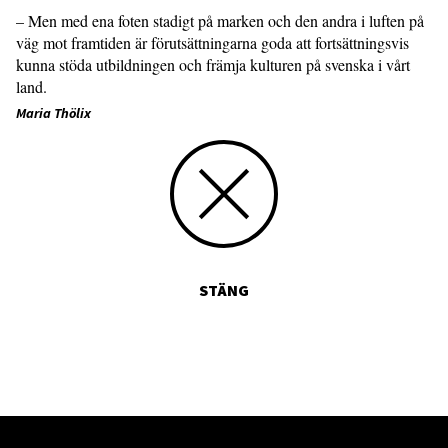
– Men med ena foten stadigt på marken och den andra i luften på
väg mot framtiden är förutsättningarna goda att fortsättningsvis
kunna stöda utbildningen och främja kulturen på svenska i vårt
land.
Maria Thölix
STÄNG