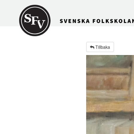
Gå till innehållet
Tillbaka