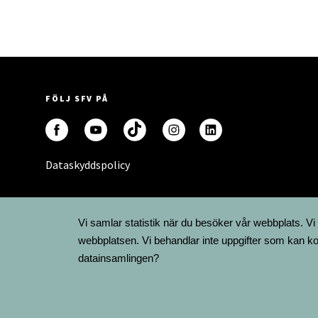
FÖLJ SFV PÅ
Dataskyddspolicy
Vi samlar statistik när du besöker vår webbplats. Vi
webbplatsen. Vi behandlar inte uppgifter som kan ko
datainsamlingen?