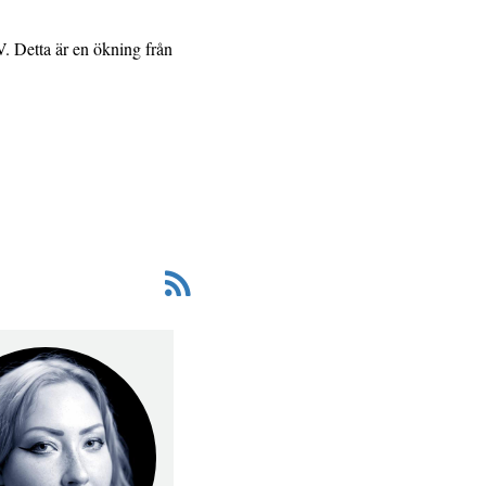
V. Detta är en ökning från