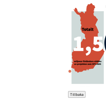
Tillbaka