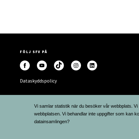
FÖLJ SFV PÅ
Dataskyddspolicy
Vi samlar statistik när du besöker vår webbplats. Vi
webbplatsen. Vi behandlar inte uppgifter som kan ko
datainsamlingen?