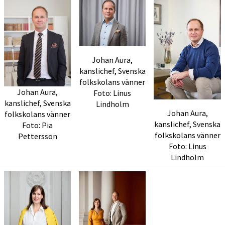
Johan Aura,
kanslichef, Svenska
folkskolans vänner
Johan Aura,
Foto: Linus
kanslichef, Svenska
Lindholm
Johan Aura,
folkskolans vänner
kanslichef, Svenska
Foto: Pia
folkskolans vänner
Pettersson
Foto: Linus
Lindholm