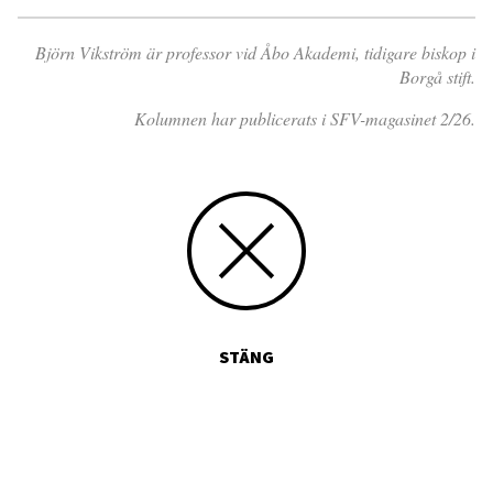
Björn Vikström är professor vid Åbo Akademi, tidigare biskop i
Borgå stift.
Kolumnen har publicerats i SFV-magasinet 2/26.
STÄNG