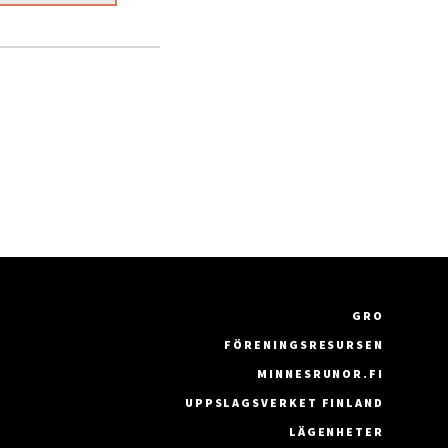
GRO
FÖRENINGSRESURSEN
MINNESRUNOR.FI
UPPSLAGSVERKET FINLAND
LÄGENHETER