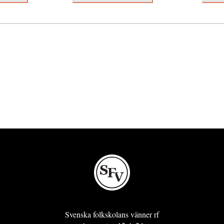
Svenska folkskolans vänner rf