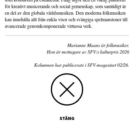
för kreativt musicerande och social gemenskap, som samtidigt är
en del av den globala världsmusiken. Den moderna folkmusiken
kan innehålla allt från enkla visor och svängiga spelmanstoner till
avancerade genomkomponerade virtuosa verk.
Marianne Maans är folkmusiker.
Hon är mottagare av SFV:s kulturpris 2026
Kolumnen har publicerats i SFV-magasinet 02/26.
STÄNG