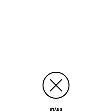
STÄNG