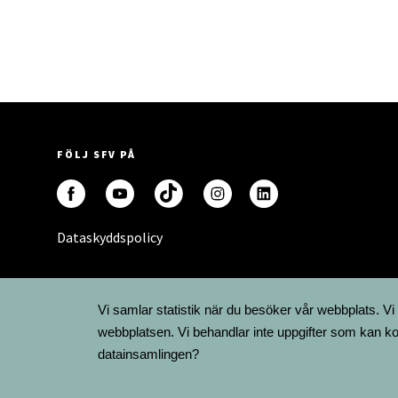
FÖLJ SFV PÅ
Dataskyddspolicy
Vi samlar statistik när du besöker vår webbplats. Vi
webbplatsen. Vi behandlar inte uppgifter som kan ko
datainsamlingen?