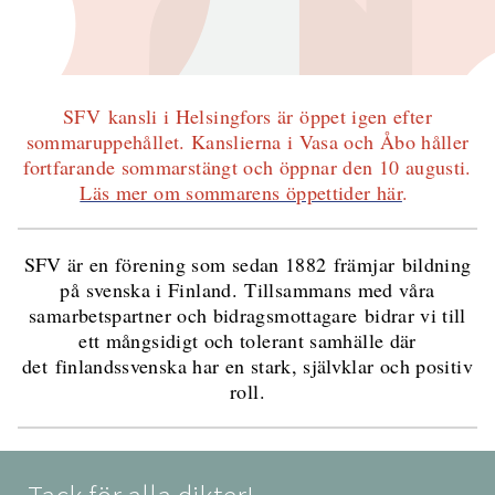
SFV kansli i Helsingfors är öppet igen efter
sommaruppehållet. Kanslierna i Vasa och Åbo håller
fortfarande sommarstängt och öppnar den 10 augusti.
Läs mer om sommarens öppettider här
.
SFV är en förening som sedan 1882 främjar bildning
på svenska i Finland. Tillsammans med våra
samarbetspartner och bidragsmottagare bidrar vi till
ett mångsidigt och tolerant samhälle där
det finlandssvenska har en stark, självklar och positiv
roll.