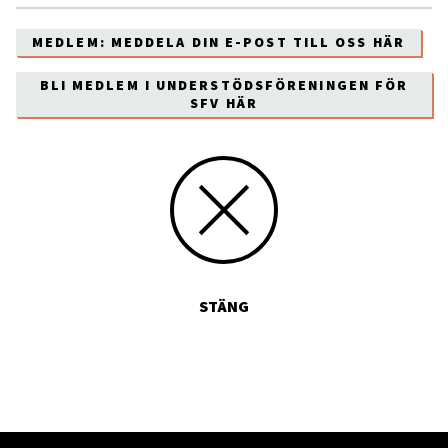
MEDLEM: MEDDELA DIN E-POST TILL OSS HÄR
BLI MEDLEM I UNDERSTÖDSFÖRENINGEN FÖR
SFV HÄR
STÄNG