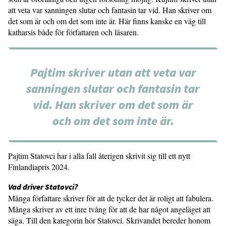
att veta var sanningen slutar och fantasin tar vid. Han skriver om
det som är och om det som inte är. Här finns kanske en väg till
katharsis både för författaren och läsaren.
Pajtim skriver utan att veta var
sanningen slutar och fantasin tar
vid. Han skriver om det som är
och om det som inte är.
Pajtim Statovci har i alla fall återigen skrivit sig till ett nytt
Finlandiapris 2024.
Vad driver Statovci?
Många författare skriver för att de tycker det är roligt att fabulera.
Många skriver av ett inre tvång för att de har något angeläget att
säga. Till den kategorin hör Statovci. Skrivandet bereder honom