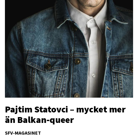
Pajtim Statovci – mycket mer
än Balkan-queer
SFV-MAGASINET