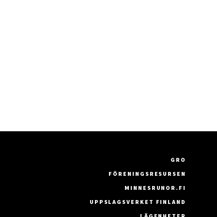
GRO
FÖRENINGSRESURSEN
MINNESRUNOR.FI
UPPSLAGSVERKET FINLAND
LÄGENHETER