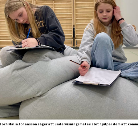
 och Malin Johansson säger att undervisningsmaterialet hjälper dem att komm