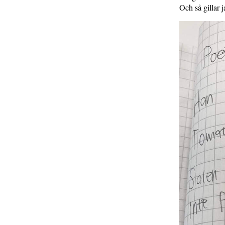
Och så gillar j