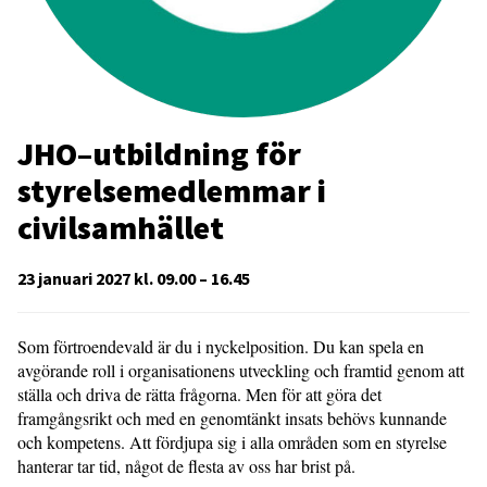
JHO–utbildning för
styrelsemedlemmar i
civilsamhället
23 januari 2027 kl. 09.00 – 16.45
Som förtroendevald är du i nyckelposition. Du kan spela en
avgörande roll i organisationens utveckling och framtid genom att
ställa och driva de rätta frågorna. Men för att göra det
framgångsrikt och med en genomtänkt insats behövs kunnande
och kompetens. Att fördjupa sig i alla områden som en styrelse
hanterar tar tid, något de flesta av oss har brist på.