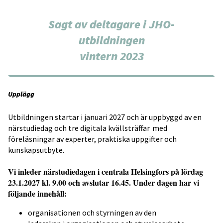
Sagt av deltagare i JHO-
utbildningen
vintern 2023
Upplägg
Utbildningen startar i januari 2027 och är uppbyggd av en
närstudiedag och tre digitala kvällsträffar med
föreläsningar av experter, praktiska uppgifter och
kunskapsutbyte.
Vi inleder närstudiedagen i centrala Helsingfors på lördag
23.1.2027 kl. 9.00 och avslutar 16.45. Under dagen har vi
följande innehåll:
organisationen och styrningen av den